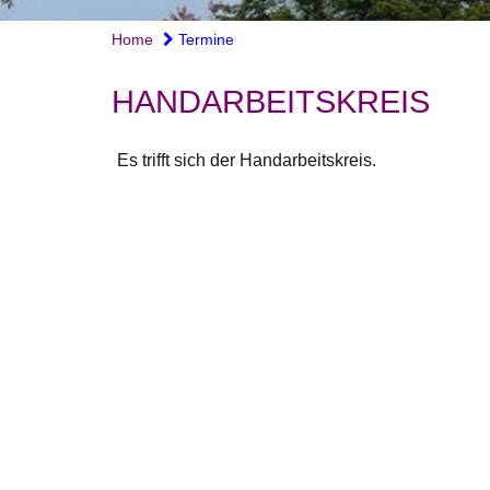
Home
Termine
HANDARBEITSKREIS
Es trifft sich der Handarbeitskreis.