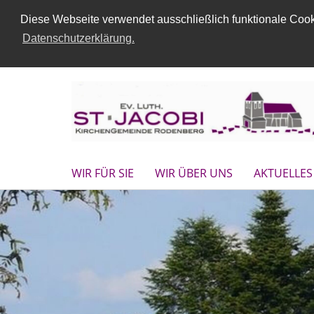
Diese Webseite verwendet ausschließlich funktionale Cooki
Datenschutzerklärung.
WIR FÜR SIE
WIR ÜBER UNS
AKTUELLES