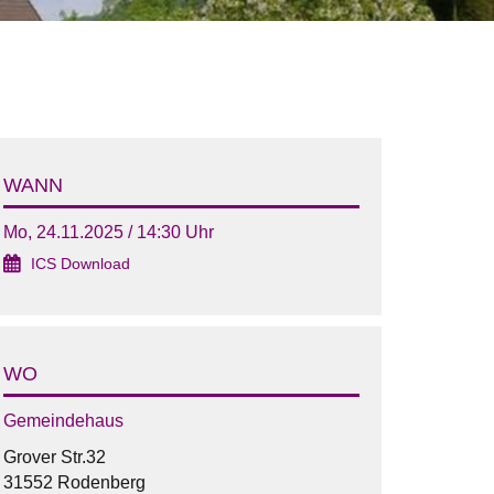
WANN
Mo, 24.11.2025 / 14:30 Uhr
ICS Download
WO
Gemeindehaus
Grover Str.32
31552 Rodenberg