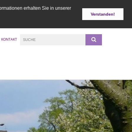
ormationen erhalten Sie in unserer
Verstanden!
KONTAKT