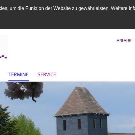
es, um die Funktion der Website zu gewährleisten. Weitere Inf
ANFAHRT
TERMINE
SERVICE