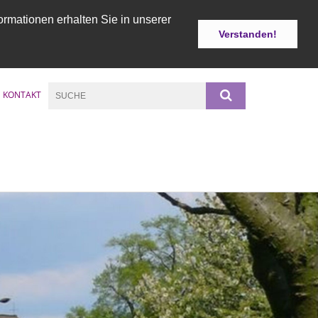
ormationen erhalten Sie in unserer
Verstanden!
KONTAKT