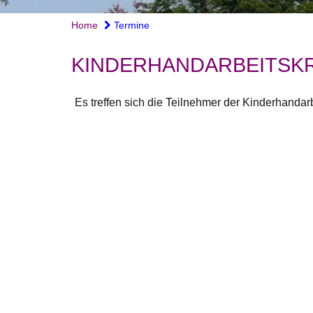
Home
Termine
KINDERHANDARBEITSKR
Es treffen sich die Teilnehmer der Kinderhandarb