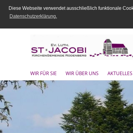
Diese Webseite verwendet ausschließlich funktionale Cooki
Datenschutzerklärung.
WIR FÜR SIE
WIR ÜBER UNS
AKTUELLES