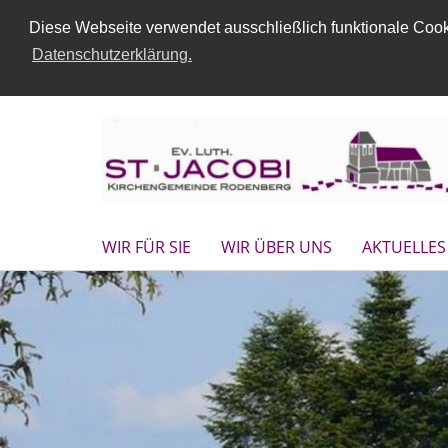
Diese Webseite verwendet ausschließlich funktionale Cooki
Datenschutzerklärung.
WIR FÜR SIE
WIR ÜBER UNS
AKTUELLES