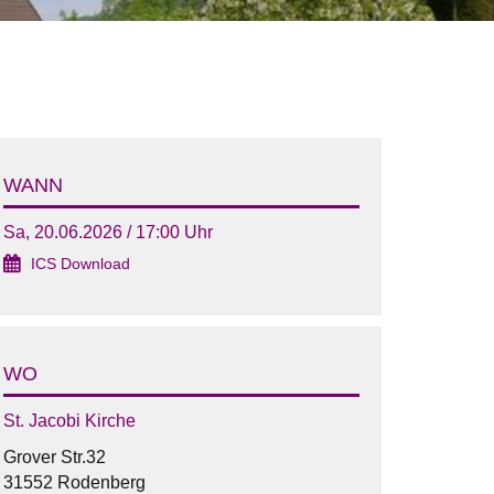
WANN
Sa, 20.06.2026 / 17:00 Uhr
ICS Download
WO
St. Jacobi Kirche
Grover Str.32
31552 Rodenberg