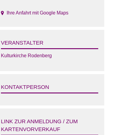
Ihre Anfahrt mit Google Maps
VERANSTALTER
Kulturkirche Rodenberg
KONTAKTPERSON
LINK ZUR ANMELDUNG / ZUM
KARTENVORVERKAUF