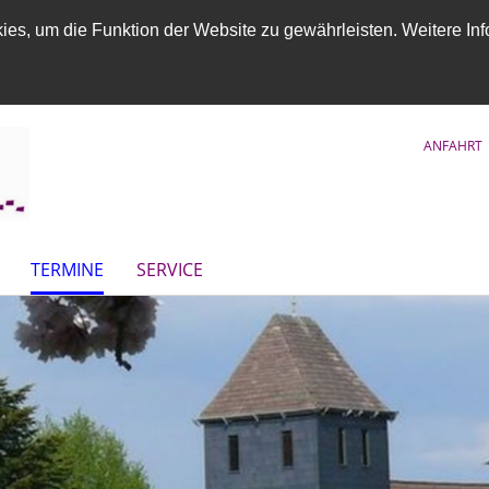
es, um die Funktion der Website zu gewährleisten. Weitere Inf
ANFAHRT
TERMINE
SERVICE