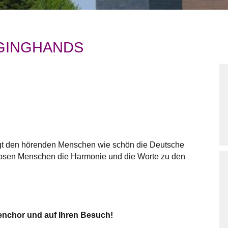
NGINGHANDS
igt den hörenden Menschen wie schön die Deutsche
örlosen Menschen die Harmonie und die Worte zu den
enchor und auf Ihren Besuch!