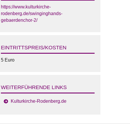
https://www.kulturkirche-
rodenberg.de/swinginghands-
gebaerdenchor-2/
EINTRITTSPREIS/KOSTEN
5 Euro
WEITERFÜHRENDE LINKS
Kulturkirche-Rodenberg.de