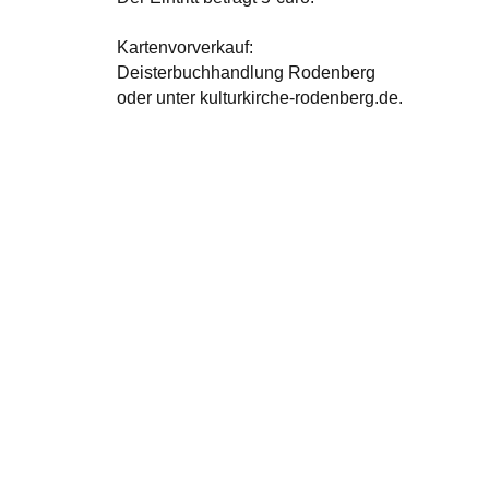
Kartenvorverkauf:
Deisterbuchhandlung Rodenberg
oder unter kulturkirche-rodenberg.de.