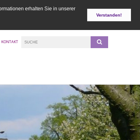
ormationen erhalten Sie in unserer
Verstanden!
KONTAKT